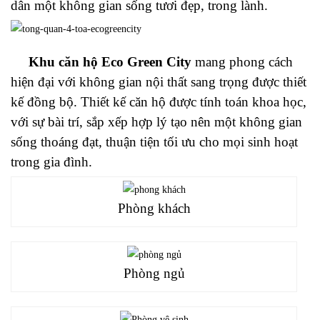
dân một không gian sống tươi đẹp, trong lành.
Khu căn hộ Eco Green City
mang phong cách
hiện đại với không gian nội thất sang trọng được thiết
kế đồng bộ. Thiết kế căn hộ được tính toán khoa học,
với sự bài trí, sắp xếp hợp lý tạo nên một không gian
sống thoáng đạt, thuận tiện tối ưu cho mọi sinh hoạt
trong gia đình.
Phòng khách
Phòng ngủ