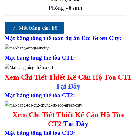
Phòng vệ sinh
7. Mặt bằng căn hộ
Mặt bằng tổng thể toàn dự án Eco Green City:
Mặt bằng tổng thể tòa CT1:
Xem Chi Tiết Thiết Kế Căn Hộ Tòa CT1
Tại Đây
Mặt bằng tổng thể tòa CT2:
Xem Chi Tiết Thiết Kế Căn Hộ Tòa
CT2
Tại Đây
Mặt bằng tổng thể tòa CT3: