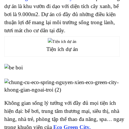
dự án là khu vườn đi dạo với diện tích cây xanh, bể
bơi là 9.000m2. Dự án có đầy đủ những điều kiện
thuận lợi để mang lại môi trường sống trong lành,
tươi mát cho cư dân tại đây.
Tiện ích dự án
Không gian sống lý tưởng với đầy đủ mọi tiện ích
hiện đại: bể bơi, trung tâm thương mại, siêu thị, nhà
hàng, nhà trẻ, phòng tập thể thao đa năng, spa… ngay
trong khuôn viên của
Eco Green City.