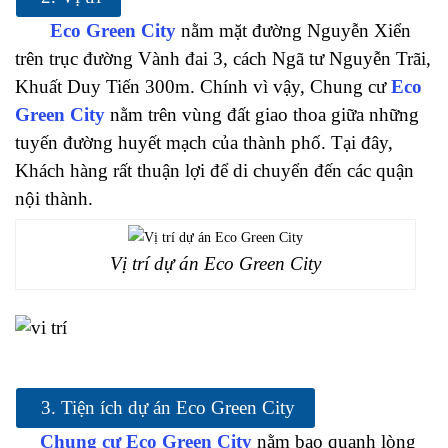
Eco Green City
nằm mặt đường Nguyễn Xiển
trên trục đường Vành đai 3, cách Ngã tư Nguyễn Trãi,
Khuất Duy Tiến 300m. Chính vì vậy, Chung cư
Eco
Green City
nằm trên vùng đất giao thoa giữa những
tuyến đường huyết mạch của thành phố. Tại đây,
Khách hàng rất thuận lợi để di chuyển đến các quận
nội thành.
Vị trí dự án Eco Green City
3. Tiện ích dự án Eco Green City
Chung cư Eco Green City
nằm bao quanh lòng