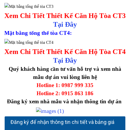
Xem Chi Tiết Thiết Kế Căn Hộ Tòa CT3
Tại Đây
Mặt bằng tổng thể tòa CT4:
Xem Chi Tiết Thiết Kế Căn Hộ Tòa CT4
Tại Đây
Quý khách hàng cần tư vấn hỗ trợ và xem nhà
mẫu dự án vui lòng liên hệ
Hotline 1:
0987 999 335
Hotline 2:
0915 863 186
Đăng ký xem nhà mẫu và nhận thông tin dự án
Đăng ký để nhận thông tin chi tiết và bảng giá