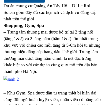
Dự án chung cư Quảng An Tây Hồ – D’.Le Roi
Solein gồm đầy đủ các tiện ích và dịch vụ đẳng cấp
nhất trên thế giới
Shopping, Gym, Spa
– Trung tâm thương mại được bố trí tại 2 tầng nổi
(tầng 1&2) và 2 tầng hầm (hầm 1&2) lớn nhất trong
khu vực với chiều cao mỗi tầng từ 5-6m hội tụ những
thương hiệu đẳng cấp hàng đầu Thế giới. Trung tâm
thương mại dưới tầng hầm chính là nét đặc trưng,
khác biệt so với các dự án cùng quy mô trên địa bàn
thành phố Hà Nội.
– Khu Gym, Spa được đầu tư trang thiết bị hiện đại
cùng đội ngũ huấn luyện viên, nhân viên có bằng cấp