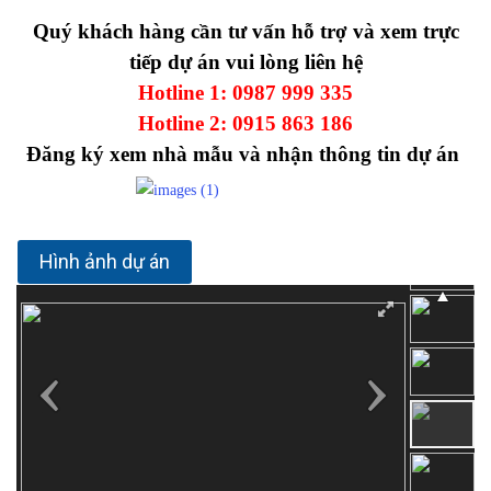
Quý khách hàng cần tư vấn hỗ trợ và xem trực
tiếp dự án vui lòng liên hệ
Hotline 1:
0987 999 335
Hotline 2:
0915 863 186
Đăng ký xem nhà mẫu và nhận thông tin dự án
Hình ảnh dự án